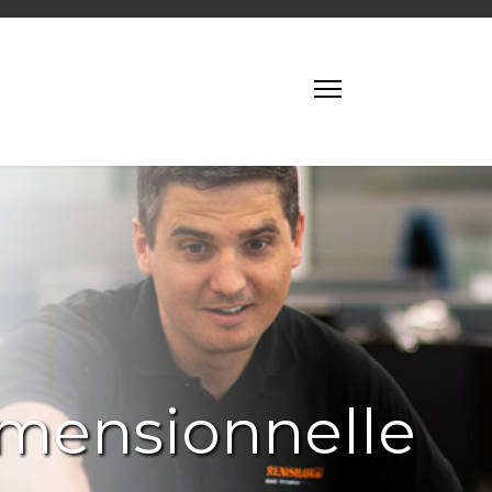
imensionnelle