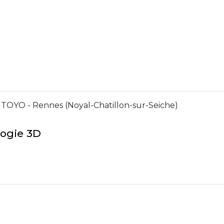
TOYO - Rennes (Noyal-Chatillon-sur-Seiche)
logie 3D