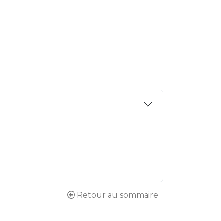
Retour au sommaire