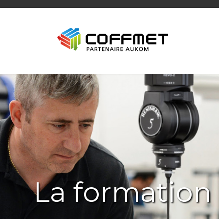
La formation